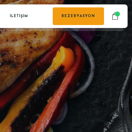
İLETIŞIM
REZERVASYON