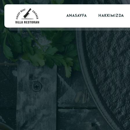
ANASAYFA
HAKKIMIZDA