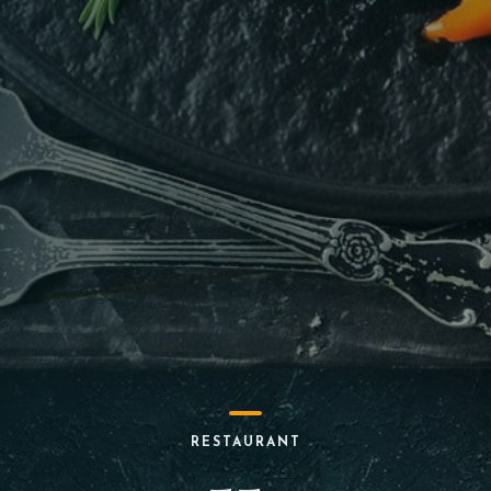
RESTAURANT