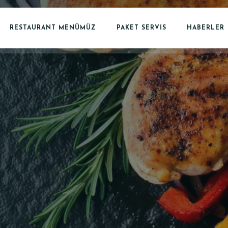
RESTAURANT MENÜMÜZ
PAKET SERVİS
HABERLER