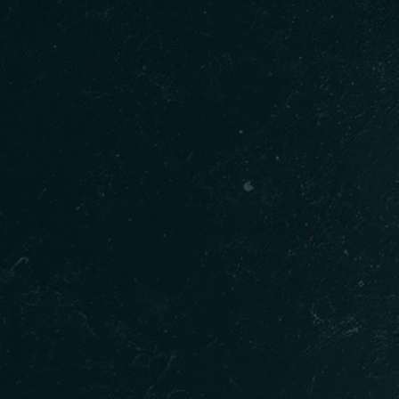
Kişi Sayısı