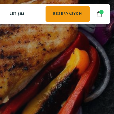
İLETIŞIM
REZERVASYON