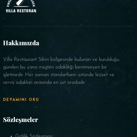
Hakkımızda
Villa Restaurant Silivri bölgesinde bulunan ve kurulduğu
günden bu yana müşteri odaklılığı benimseyen bir
işletmedir. Her zaman standartların üstünde lezzet ve
servis odakları arasında en üst sıradadır.
DEVAMINI OKU
Sözleşmeler
Gizlilik Sözleşmesi