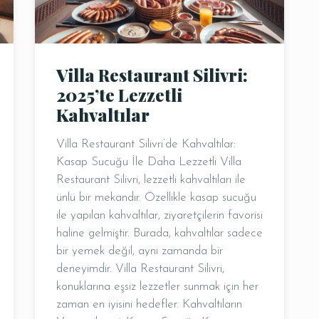
Villa Restaurant Silivri:
2025’te Lezzetli
Kahvaltılar
Villa Restaurant Silivri’de Kahvaltılar:
Kasap Sucuğu İle Daha Lezzetli Villa
Restaurant Silivri, lezzetli kahvaltıları ile
ünlü bir mekandır. Özellikle kasap sucuğu
ile yapılan kahvaltılar, ziyaretçilerin favorisi
haline gelmiştir. Burada, kahvaltılar sadece
bir yemek değil, aynı zamanda bir
deneyimdir. Villa Restaurant Silivri,
konuklarına eşsiz lezzetler sunmak için her
zaman en iyisini hedefler. Kahvaltıların