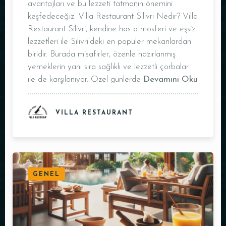
avantajları ve bu lezzeti tatmanın önemini
keşfedeceğiz. Villa Restaurant Silivri Nedir? Villa
Restaurant Silivri, kendine has atmosferi ve eşsiz
lezzetleri ile Silivri’deki en popüler mekanlardan
biridir. Burada misafirler, özenle hazırlanmış
yemeklerin yanı sıra sağlıklı ve lezzetli çorbalar
ile de karşılanıyor. Özel günlerde
Devamını Oku
VILLA RESTAURANT
GENEL