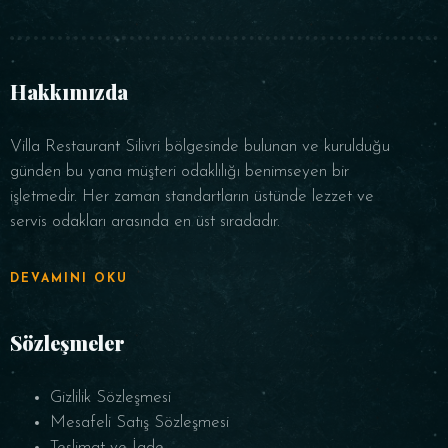
Hakkımızda
Villa Restaurant Silivri bölgesinde bulunan ve kurulduğu
günden bu yana müşteri odaklılığı benimseyen bir
işletmedir. Her zaman standartların üstünde lezzet ve
servis odakları arasında en üst sıradadır.
DEVAMINI OKU
Sözleşmeler
Gizlilik Sözleşmesi
Mesafeli Satış Sözleşmesi
Teslimat ve İade