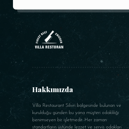
Hakkımızda
Villa Restaurant Silivri bölgesinde bulunan ve
kurulduğu günden bu yana müşteri odaklılığı
benimseyen bir işletmedir. Her zaman
standartların üstünde lezzet ve servis odakları