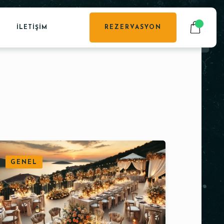
İLETIŞIM
REZERVASYON
GENEL