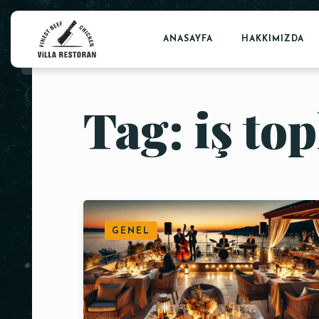
ANASAYFA
HAKKIMIZDA
Tag: iş top
GENEL