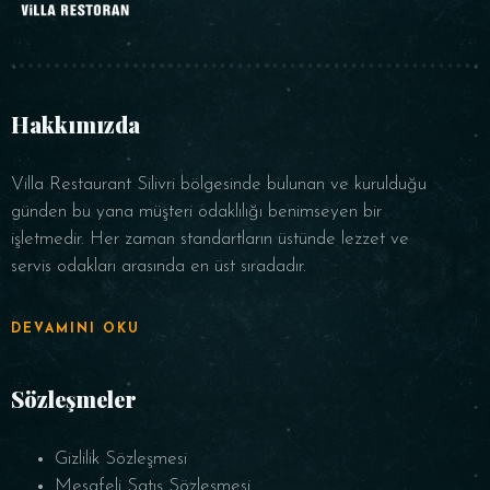
Hakkımızda
Villa Restaurant Silivri bölgesinde bulunan ve kurulduğu
günden bu yana müşteri odaklılığı benimseyen bir
işletmedir. Her zaman standartların üstünde lezzet ve
servis odakları arasında en üst sıradadır.
DEVAMINI OKU
Sözleşmeler
Gizlilik Sözleşmesi
Mesafeli Satış Sözleşmesi