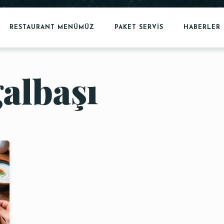
RESTAURANT MENÜMÜZ
PAKET SERVİS
HABERLER
albaşı