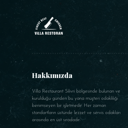
Hakkımızda
Villa Restaurant Silivri bölgesinde bulunan ve
kurulduğu günden bu yana müşteri odaklılığı
benimseyen bir işletmedir. Her zaman
standartların üstünde lezzet ve servis odakları
arasında en üst sıradadır.