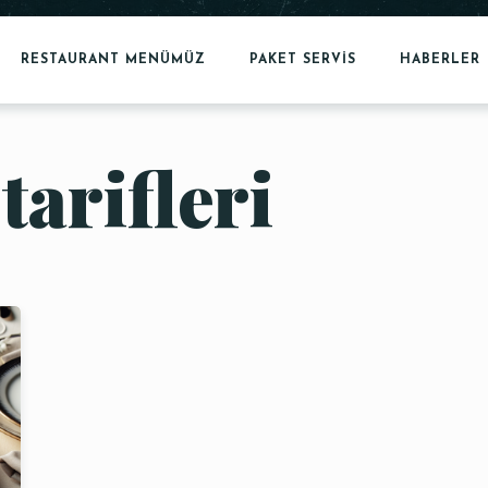
RESTAURANT MENÜMÜZ
PAKET SERVİS
HABERLER
tarifleri