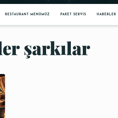
RESTAURANT MENÜMÜZ
PAKET SERVİS
HABERLER
er şarkılar