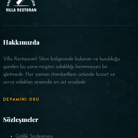
Hakkımızda
Villa Restaurant Silivri bölgesinde bulunan ve kurulduğu
günden bu yana müşteri odaklılığı benimseyen bir
işletmedir. Her zaman standartların üstünde lezzet ve
servis odakları arasında en üst sıradadır.
DEVAMINI OKU
Sözleşmeler
Gizlilik Sözleşmesi