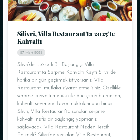
Silivri, Villa Restaurant’ta 2025’te
Kahvaltı
27 Mart 2025
Silivri’de Lezzetli Bir Başlangıç: Villa
Restaurant’ta Serpme Kahvaltı Keyfi Silivri’de
harika bir gün geçirmek istiyorsanız, Villa
Restaurant’ı mutlaka ziyaret etmelisiniz. Özellikle
serpme kahvaltı menüsü ile öne çıkan bu mekan,
kahvaltı severlerin favori noktalarından biridir.
Silivri, Villa Restaurant’ta sunulan serpme
kahvaltı, nefis bir başlangıç yapmanızı
sağlayacak. Villa Restaurant Neden Tercih
Edilmeli? Silivri’de yer alan Villa Restaurant,