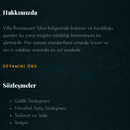
Hakkımızda
Villa Restaurant Silivri bölgesinde bulunan ve kurulduğu
günden bu yana müşteri odaklılığı benimseyen bir
işletmedir. Her zaman standartların üstünde lezzet ve
servis odakları arasında en üst sıradadır.
REZERVE ET
DEVAMINI OKU
Sözleşmeler
Gizlilik Sözleşmesi
Mesafeli Satış Sözleşmesi
Teslimat ve İade
İletişim