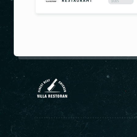
RESTAURANT
2025