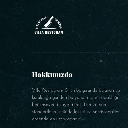
Hakkımızda
Villa Restaurant Silivri bölgesinde bulunan ve
kurulduğu günden bu yana müşteri odaklılığı
benimseyen bir işletmedir. Her zaman
standartların üstünde lezzet ve servis odakları
arasında en üst sıradadır.