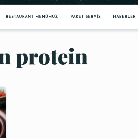
RESTAURANT MENÜMÜZ
PAKET SERVİS
HABERLER
n protein