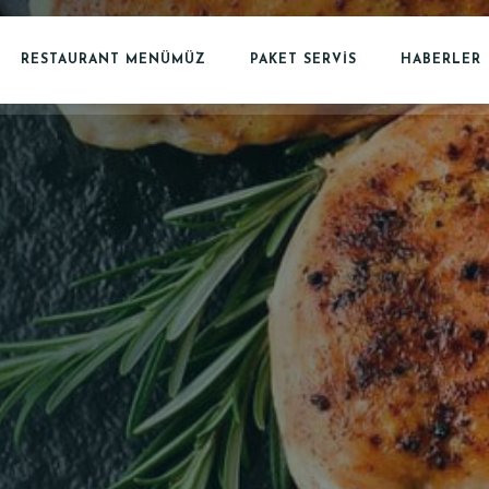
RESTAURANT MENÜMÜZ
PAKET SERVİS
HABERLER