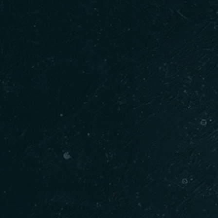
Kişi Sayısı