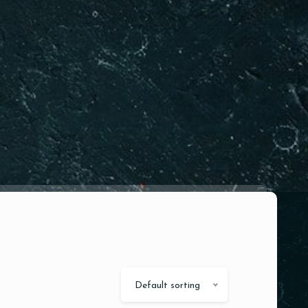
Default sorting