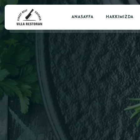
ANASAYFA
HAKKIMIZDA