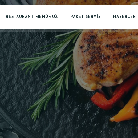
RESTAURANT MENÜMÜZ
PAKET SERVİS
HABERLER