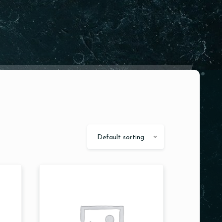
Default sorting