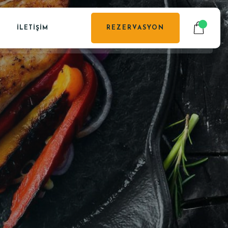
İLETIŞIM
REZERVASYON