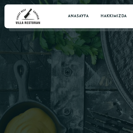
ANASAYFA
HAKKIMIZDA