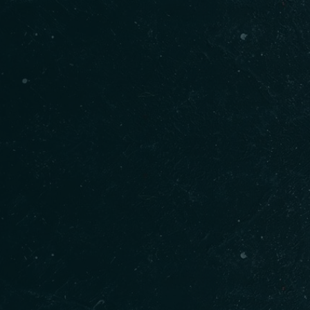
Kişi Sayısı