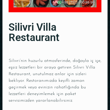
Silivri Villa
Restaurant
Silivri’nin huzurlu atmosferinde, doğayla iç içe,
eşsiz lezzetleri bir araya getiren Silivri Villa
Restaurant, unutulmaz anlar için sizleri
bekliyor. Restoranımızda keyifli zaman
geçirmek veya evinizin rahatlığında bu
lezzetleri deneyimlemek için paket
servisimizden yararlanabilirsiniz.