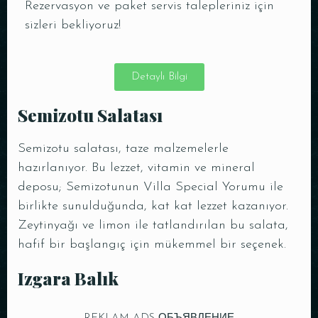
Rezervasyon ve paket servis talepleriniz için
sizleri bekliyoruz!
Detaylı Bilgi
Semizotu Salatası
Semizotu salatası, taze malzemelerle
hazırlanıyor. Bu lezzet, vitamin ve mineral
deposu; Semizotunun Villa Special Yorumu ile
birlikte sunulduğunda, kat kat lezzet kazanıyor.
Zeytinyağı ve limon ile tatlandırılan bu salata,
hafif bir başlangıç için mükemmel bir seçenek.
Izgara Balık