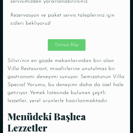
servisimizden yararlanabilirsiniz.
Rezervasyon ve paket servis talepleriniz için
sizleri bekliyoruz!
Detaylı Bilgi
Silivri’nin en gözde mekanlarından biri olan
Villa Restaurant, misafirlerine unutulmaz bir
gastronomi deneyimi sunuyor. Semizotunun Villa
Special Yorumu, bu deneyimi daha da özel hale
getiriyor. Yemek listesinde bulunan çeşitli
lezzetler, yerel ürünlerle hazırlanmaktadır.
Menüdeki Başlıca
Lezzetler