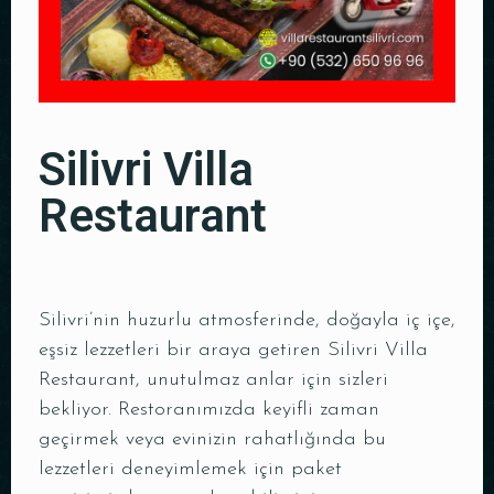
Silivri Villa
Restaurant
Silivri’nin huzurlu atmosferinde, doğayla iç içe,
eşsiz lezzetleri bir araya getiren Silivri Villa
Restaurant, unutulmaz anlar için sizleri
bekliyor. Restoranımızda keyifli zaman
geçirmek veya evinizin rahatlığında bu
lezzetleri deneyimlemek için paket