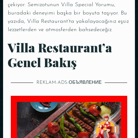
çekiyor. Semizotunun Villa Special Yorumu,
buradaki deneyimi başka bir boyuta taşıyor. Bu
yazıda, Villa Restaurant’ta yakalayacağınız eşsiz
lezzetlerden ve atmosferden bahsedeceğiz.
Villa Restaurant’a
Genel Bakış
REKLAM-ADS-ОБЪЯВЛЕНИЕ