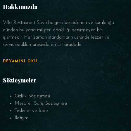
Hakkımızda
Villa Restaurant Silivri bölgesinde bulunan ve kurulduğu
günden bu yana müşteri odaklılığı benimseyen bir
işletmedir. Her zaman standartların üstünde lezzet ve
servis odakları arasında en üst sıradadır.
DEVAMINI OKU
Sözleşmeler
Gizlilik Sözleşmesi
Mesafeli Satış Sözleşmesi
Teslimat ve İade
İletişim