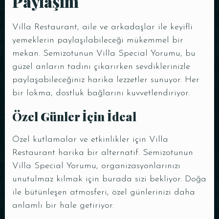
Paylaşım
Villa Restaurant, aile ve arkadaşlar ile keyifli
yemeklerin paylaşılabileceği mükemmel bir
mekan. Semizotunun Villa Special Yorumu, bu
güzel anların tadını çıkarırken sevdiklerinizle
paylaşabileceğiniz harika lezzetler sunuyor. Her
bir lokma, dostluk bağlarını kuvvetlendiriyor.
Özel Günler İçin İdeal
Özel kutlamalar ve etkinlikler için Villa
Restaurant harika bir alternatif. Semizotunun
Villa Special Yorumu, organizasyonlarınızı
unutulmaz kılmak için burada sizi bekliyor. Doğa
ile bütünleşen atmosferi, özel günlerinizi daha
anlamlı bir hale getiriyor.