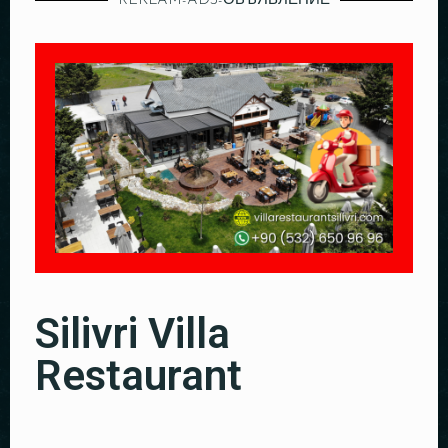
REKLAM-ADS-ОБЪЯВЛЕНИЕ
Silivri Villa
Restaurant