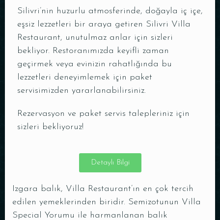
Silivri’nin huzurlu atmosferinde, doğayla iç içe,
eşsiz lezzetleri bir araya getiren Silivri Villa
Restaurant, unutulmaz anlar için sizleri
bekliyor. Restoranımızda keyifli zaman
geçirmek veya evinizin rahatlığında bu
lezzetleri deneyimlemek için paket
servisimizden yararlanabilirsiniz.
Rezervasyon ve paket servis talepleriniz için
sizleri bekliyoruz!
Detaylı Bilgi
Izgara balık, Villa Restaurant’ın en çok tercih
edilen yemeklerinden biridir. Semizotunun Villa
Special Yorumu ile harmanlanan balık