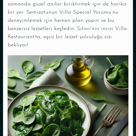
zamanda güzel anılar biriktirmek için de harika
bir yer. Semizotunun Villa Special Yorumu’nu
deneyimlemek için hemen plan yapın ve bu
benzersiz lezzetleri keşfedin. Silivri’nin incisi Villa
Restaurant’ta, eşsiz bir lezzet yolculuğu sizi
bekliyor!