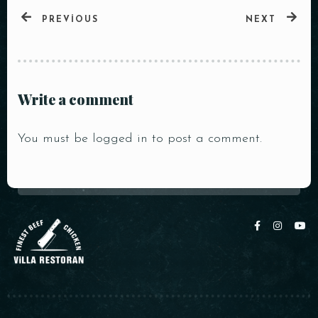
PREVIOUS
NEXT
Write a comment
You must be
logged in
to post a comment.