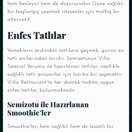
hem besleyici hem de doyurucudur. Güne sağlıklı
bir başlangıç yapmak isteyenler için müthiş bir
alternatif.
Enfes Tatlılar
Yemeklerin ardından tatlılara geçmek, günün en
tatlı anılarından biridir. Semizotunun Villa
Special Yorumu ile hazırlanan tatlılar, özellikle
sağlıklı tatlı arayanlar için harika bir seçenektir.
Villa Restaurant’ta her damak tadına uygun
Kişi Sayısı
enfes tatlılar bulunmaktadır.
Semizotu ile Hazırlanan
Smoothie’ler
Smoothie’ler, hem sağlıklı hem de lezzetli bir
Saat