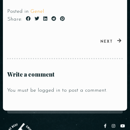
Posted in
Genel
Share:
NEXT
Write a comment
You must be
logged in
to post a comment.