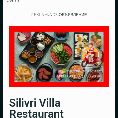
getirir.
REKLAM-ADS-ОБЪЯВЛЕНИЕ
Silivri Villa
Restaurant