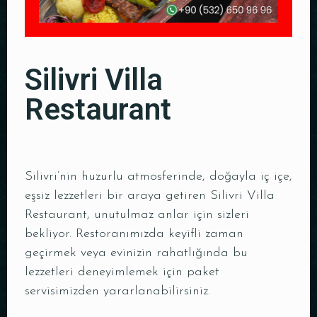
Silivri Villa
Restaurant
Silivri’nin huzurlu atmosferinde, doğayla iç içe,
eşsiz lezzetleri bir araya getiren Silivri Villa
Restaurant, unutulmaz anlar için sizleri
bekliyor. Restoranımızda keyifli zaman
geçirmek veya evinizin rahatlığında bu
lezzetleri deneyimlemek için paket
servisimizden yararlanabilirsiniz.