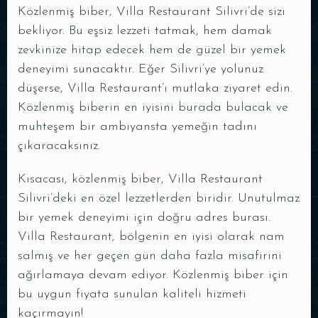
Közlenmiş biber, Villa Restaurant Silivri’de sizi
bekliyor. Bu eşsiz lezzeti tatmak, hem damak
zevkinize hitap edecek hem de güzel bir yemek
deneyimi sunacaktır. Eğer Silivri’ye yolunuz
düşerse, Villa Restaurant’ı mutlaka ziyaret edin.
Közlenmiş biberin en iyisini burada bulacak ve
muhteşem bir ambiyansta yemeğin tadını
çıkaracaksınız.
Kısacası, közlenmiş biber, Villa Restaurant
Silivri’deki en özel lezzetlerden biridir. Unutulmaz
bir yemek deneyimi için doğru adres burası.
Villa Restaurant, bölgenin en iyisi olarak nam
salmış ve her geçen gün daha fazla misafirini
ağırlamaya devam ediyor. Közlenmiş biber için
bu uygun fiyata sunulan kaliteli hizmeti
kaçırmayın!