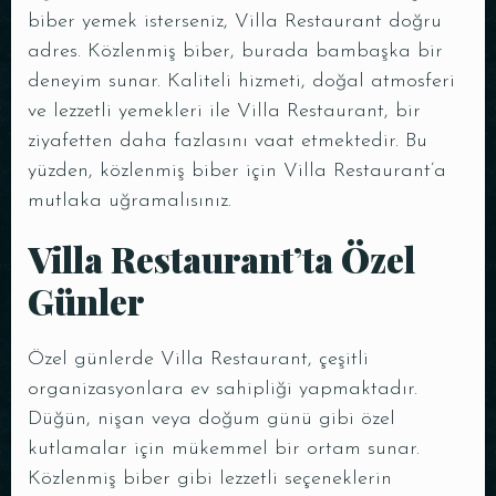
biber yemek isterseniz, Villa Restaurant doğru
adres. Közlenmiş biber, burada bambaşka bir
deneyim sunar. Kaliteli hizmeti, doğal atmosferi
ve lezzetli yemekleri ile Villa Restaurant, bir
ziyafetten daha fazlasını vaat etmektedir. Bu
yüzden, közlenmiş biber için Villa Restaurant’a
mutlaka uğramalısınız.
Villa Restaurant’ta Özel
Günler
Özel günlerde Villa Restaurant, çeşitli
organizasyonlara ev sahipliği yapmaktadır.
Düğün, nişan veya doğum günü gibi özel
kutlamalar için mükemmel bir ortam sunar.
Közlenmiş biber gibi lezzetli seçeneklerin