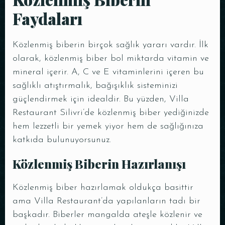
Faydaları
Közlenmiş biberin birçok sağlık yararı vardır. İlk
olarak, közlenmiş biber bol miktarda vitamin ve
mineral içerir. A, C ve E vitaminlerini içeren bu
sağlıklı atıştırmalık, bağışıklık sisteminizi
güçlendirmek için idealdir. Bu yüzden, Villa
Restaurant Silivri’de közlenmiş biber yediğinizde
hem lezzetli bir yemek yiyor hem de sağlığınıza
katkıda bulunuyorsunuz.
Közlenmiş Biberin Hazırlanışı
Közlenmiş biber hazırlamak oldukça basittir
ama Villa Restaurant’da yapılanların tadı bir
başkadır. Biberler mangalda ateşle közlenir ve