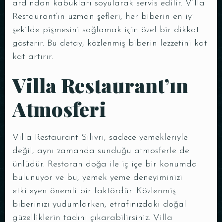
ardından kabukları soyularak servis edilir. Villa
Restaurant’ın uzman şefleri, her biberin en iyi
şekilde pişmesini sağlamak için özel bir dikkat
gösterir. Bu detay, közlenmiş biberin lezzetini kat
kat artırır.
Villa Restaurant’ın
Atmosferi
Villa Restaurant Silivri, sadece yemekleriyle
değil, aynı zamanda sunduğu atmosferle de
ünlüdür. Restoran doğa ile iç içe bir konumda
bulunuyor ve bu, yemek yeme deneyiminizi
etkileyen önemli bir faktördür. Közlenmiş
biberinizi yudumlarken, etrafınızdaki doğal
güzelliklerin tadını çıkarabilirsiniz. Villa