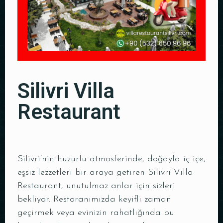
Silivri Villa
Restaurant
Silivri’nin huzurlu atmosferinde, doğayla iç içe,
eşsiz lezzetleri bir araya getiren Silivri Villa
Restaurant, unutulmaz anlar için sizleri
bekliyor. Restoranımızda keyifli zaman
geçirmek veya evinizin rahatlığında bu