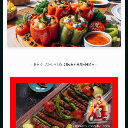
REKLAM-ADS-ОБЪЯВЛЕНИЕ