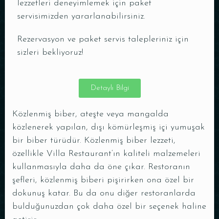
lezzetleri deneyimlemek için paket
servisimizden yararlanabilirsiniz.
Rezervasyon ve paket servis talepleriniz için
sizleri bekliyoruz!
Detaylı Bilgi
Közlenmiş biber, ateşte veya mangalda
közlenerek yapılan, dışı kömürleşmiş içi yumuşak
bir biber türüdür. Közlenmiş biber lezzeti,
özellikle Villa Restaurant’ın kaliteli malzemeleri
kullanmasıyla daha da öne çıkar. Restoranın
şefleri, közlenmiş biberi pişirirken ona özel bir
dokunuş katar. Bu da onu diğer restoranlarda
bulduğunuzdan çok daha özel bir seçenek haline