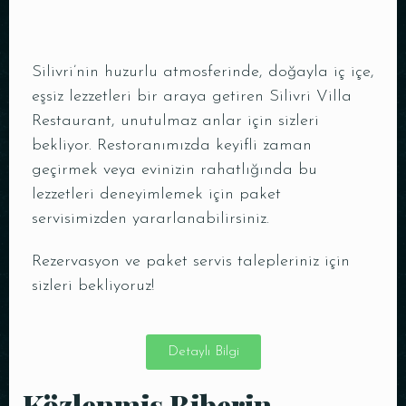
Silivri’nin huzurlu atmosferinde, doğayla iç içe,
eşsiz lezzetleri bir araya getiren Silivri Villa
Restaurant, unutulmaz anlar için sizleri
bekliyor. Restoranımızda keyifli zaman
geçirmek veya evinizin rahatlığında bu
lezzetleri deneyimlemek için paket
servisimizden yararlanabilirsiniz.
Rezervasyon ve paket servis talepleriniz için
sizleri bekliyoruz!
Detaylı Bilgi
Közlenmiş Biberin