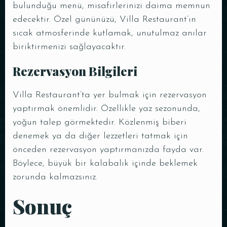
bulunduğu menü, misafirlerinizi daima memnun
edecektir. Özel gününüzü, Villa Restaurant’ın
sıcak atmosferinde kutlamak, unutulmaz anılar
biriktirmenizi sağlayacaktır.
Rezervasyon Bilgileri
Villa Restaurant’ta yer bulmak için rezervasyon
yaptırmak önemlidir. Özellikle yaz sezonunda,
yoğun talep görmektedir. Közlenmiş biberi
denemek ya da diğer lezzetleri tatmak için
önceden rezervasyon yaptırmanızda fayda var.
Böylece, büyük bir kalabalık içinde beklemek
zorunda kalmazsınız.
Sonuç