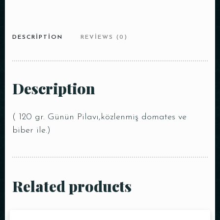
DESCRIPTION
REVIEWS (0)
Description
( 120 gr. Günün Pilavı,közlenmiş domates ve
biber ile.)
Related products