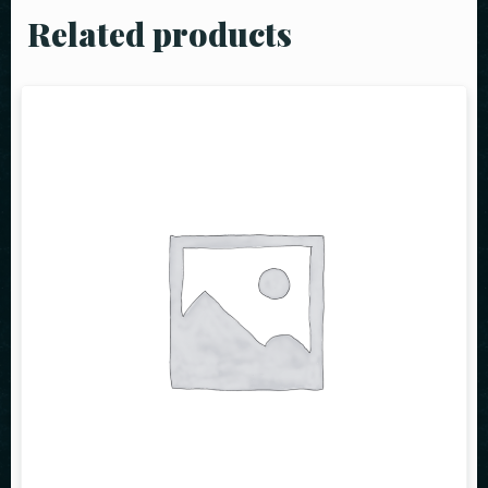
Related products
Masa Rezervasyonu