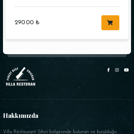
290.00
₺
Hakkımızda
Villa Restaurant Silivri bölgesinde bulunan ve kurulduğu