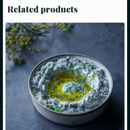
Related products
Masa Rezervasyonu