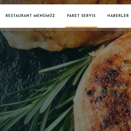
RESTAURANT MENÜMÜZ
PAKET SERVİS
HABERLER