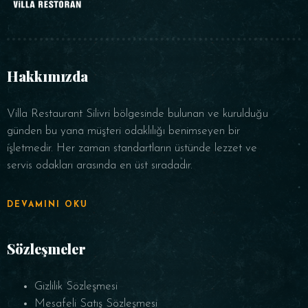
Hakkımızda
Villa Restaurant Silivri bölgesinde bulunan ve kurulduğu
günden bu yana müşteri odaklılığı benimseyen bir
işletmedir. Her zaman standartların üstünde lezzet ve
servis odakları arasında en üst sıradadır.
DEVAMINI OKU
Sözleşmeler
Gizlilik Sözleşmesi
Mesafeli Satış Sözleşmesi