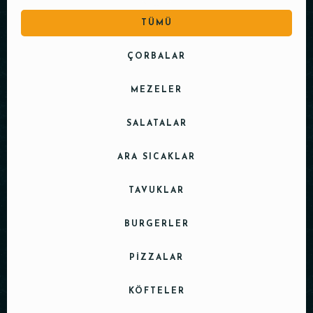
TÜMÜ
ÇORBALAR
MEZELER
SALATALAR
ARA SICAKLAR
TAVUKLAR
BURGERLER
PIZZALAR
KÖFTELER