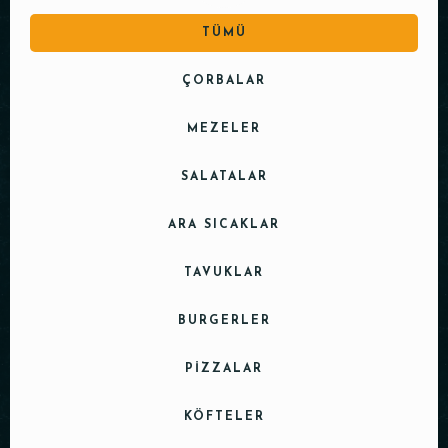
TÜMÜ
ÇORBALAR
MEZELER
SALATALAR
ARA SICAKLAR
TAVUKLAR
BURGERLER
PIZZALAR
KÖFTELER