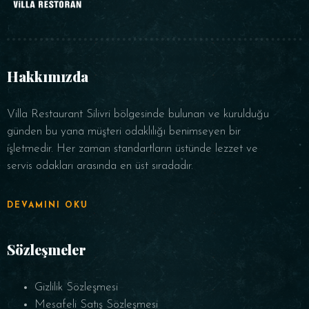
Hakkımızda
Villa Restaurant Silivri bölgesinde bulunan ve kurulduğu
günden bu yana müşteri odaklılığı benimseyen bir
işletmedir. Her zaman standartların üstünde lezzet ve
servis odakları arasında en üst sıradadır.
DEVAMINI OKU
Sözleşmeler
Gizlilik Sözleşmesi
Mesafeli Satış Sözleşmesi