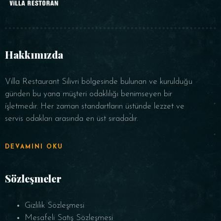
Hakkımızda
Villa Restaurant Silivri bölgesinde bulunan ve kurulduğu
günden bu yana müşteri odaklılığı benimseyen bir
işletmedir. Her zaman standartların üstünde lezzet ve
servis odakları arasında en üst sıradadır.
DEVAMINI OKU
Sözleşmeler
Gizlilik Sözleşmesi
Mesafeli Satış Sözleşmesi