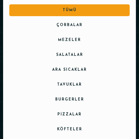
TÜMÜ
ÇORBALAR
MEZELER
SALATALAR
ARA SICAKLAR
TAVUKLAR
BURGERLER
PIZZALAR
KÖFTELER