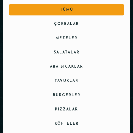
TÜMÜ
ÇORBALAR
MEZELER
SALATALAR
ARA SICAKLAR
TAVUKLAR
BURGERLER
PIZZALAR
KÖFTELER