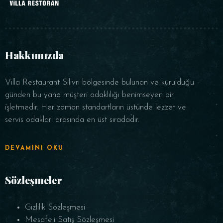
Hakkımızda
Villa Restaurant Silivri bölgesinde bulunan ve kurulduğu
günden bu yana müşteri odaklılığı benimseyen bir
işletmedir. Her zaman standartların üstünde lezzet ve
servis odakları arasında en üst sıradadır.
DEVAMINI OKU
Sözleşmeler
Gizlilik Sözleşmesi
Mesafeli Satış Sözleşmesi