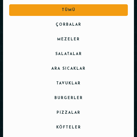
TÜMÜ
ÇORBALAR
MEZELER
SALATALAR
ARA SICAKLAR
TAVUKLAR
BURGERLER
PIZZALAR
KÖFTELER