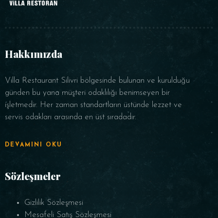
Hakkımızda
Villa Restaurant Silivri bölgesinde bulunan ve kurulduğu
günden bu yana müşteri odaklılığı benimseyen bir
işletmedir. Her zaman standartların üstünde lezzet ve
servis odakları arasında en üst sıradadır.
DEVAMINI OKU
Sözleşmeler
Gizlilik Sözleşmesi
Mesafeli Satış Sözleşmesi