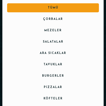
TÜMÜ
ÇORBALAR
MEZELER
SALATALAR
ARA SICAKLAR
TAVUKLAR
BURGERLER
PIZZALAR
KÖFTELER