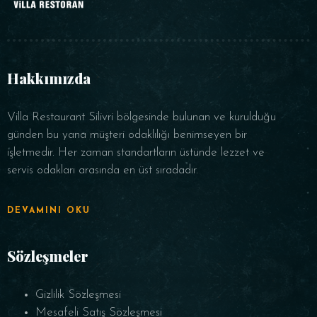
Hakkımızda
Villa Restaurant Silivri bölgesinde bulunan ve kurulduğu
günden bu yana müşteri odaklılığı benimseyen bir
işletmedir. Her zaman standartların üstünde lezzet ve
servis odakları arasında en üst sıradadır.
DEVAMINI OKU
Sözleşmeler
Gizlilik Sözleşmesi
Mesafeli Satış Sözleşmesi