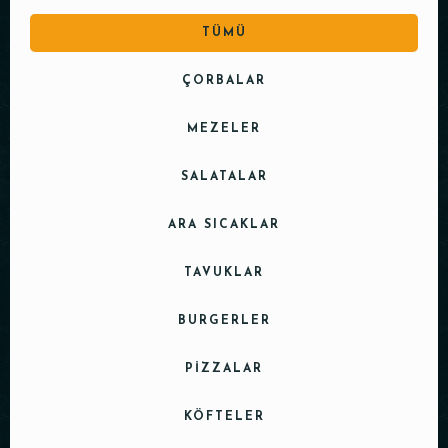
TÜMÜ
ÇORBALAR
MEZELER
SALATALAR
ARA SICAKLAR
TAVUKLAR
BURGERLER
PIZZALAR
KÖFTELER