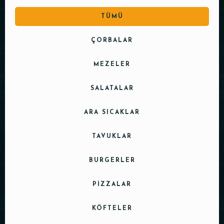
TÜMÜ
ÇORBALAR
MEZELER
SALATALAR
ARA SICAKLAR
TAVUKLAR
BURGERLER
PIZZALAR
KÖFTELER