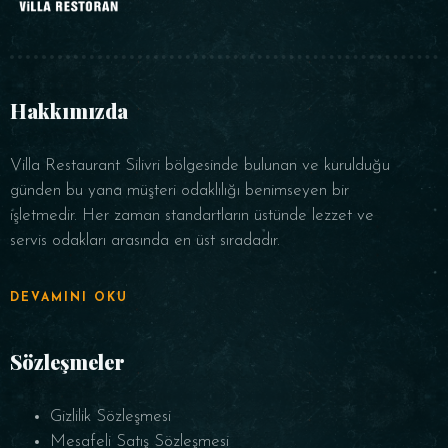
Hakkımızda
Villa Restaurant Silivri bölgesinde bulunan ve kurulduğu
günden bu yana müşteri odaklılığı benimseyen bir
işletmedir. Her zaman standartların üstünde lezzet ve
servis odakları arasında en üst sıradadır.
DEVAMINI OKU
Sözleşmeler
Gizlilik Sözleşmesi
Mesafeli Satış Sözleşmesi